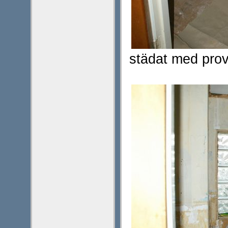
städat med provi