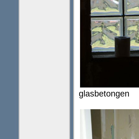
glasbetongen