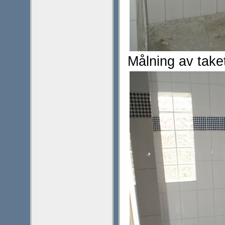
Målning av take