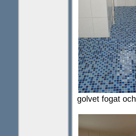
golvet fogat och