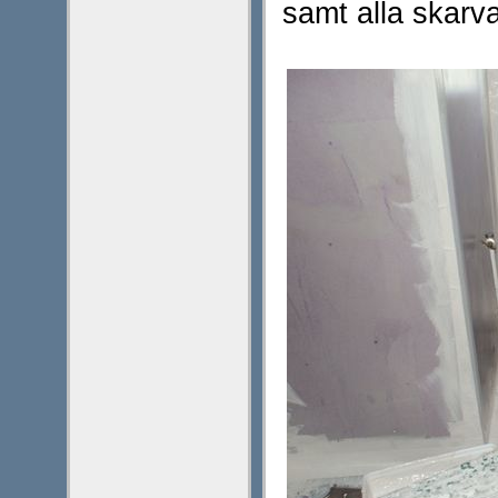
samt alla skar