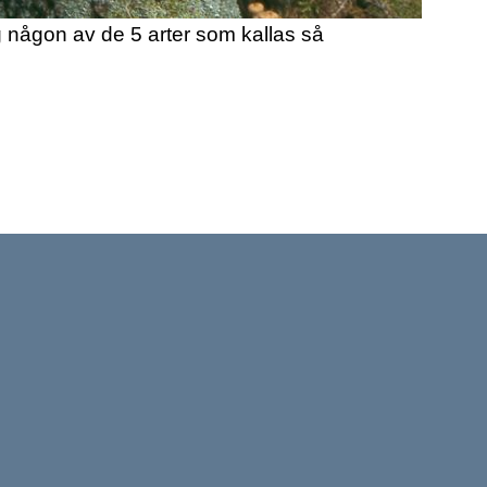
g någon av de 5 arter som kallas så