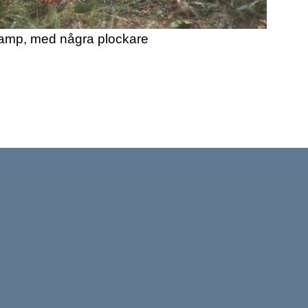
amp, med några plockare